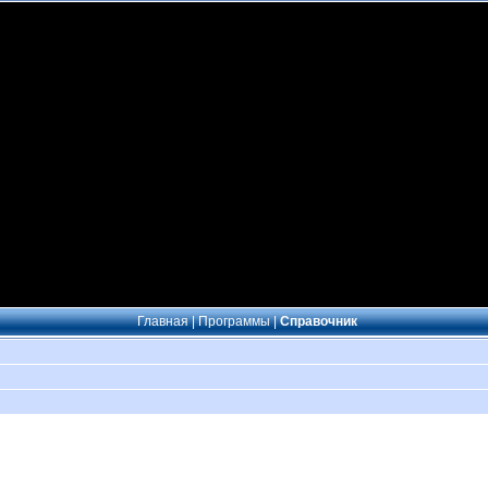
Главная
|
Программы
|
Справочник