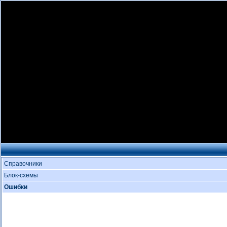
Справочники
Блок-схемы
Ошибки