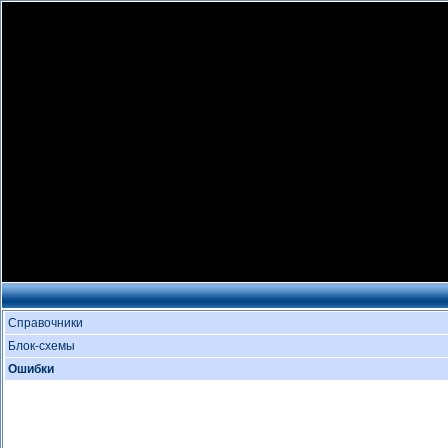
Справочники
Блок-схемы
Ошибки