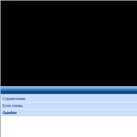
Справочники
Блок-схемы
Ошибки