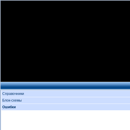
Справочники
Блок-схемы
Ошибки