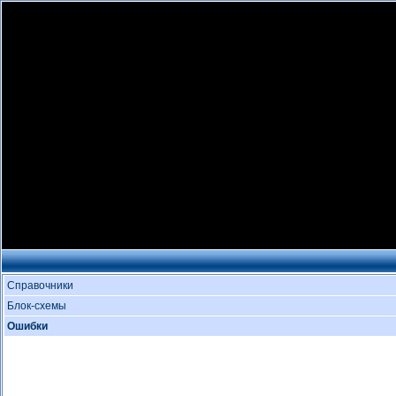
Справочники
Блок-схемы
Ошибки