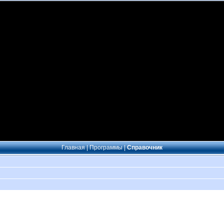
Главная
|
Программы
|
Справочник