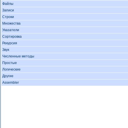
Файлы
Записи
Строки
Множества
Указатели
Сортировка
Рекурсия
Звук
Численные методы
Простые
Логические
Другие
Assembler