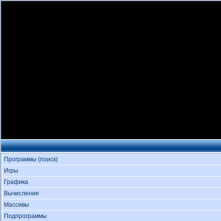
Программы (поиск)
Игры
Графика
Вычисления
Массивы
Подпрограммы