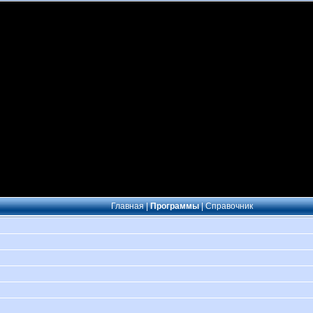
Главная
|
Программы
|
Справочник