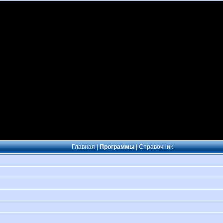
Главная
|
Программы
|
Справочник