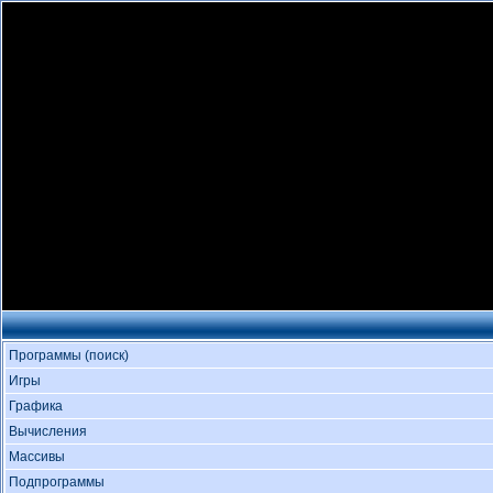
Программы (поиск)
Игры
Графика
Вычисления
Массивы
Подпрограммы