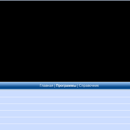
Главная
|
Программы
|
Справочник