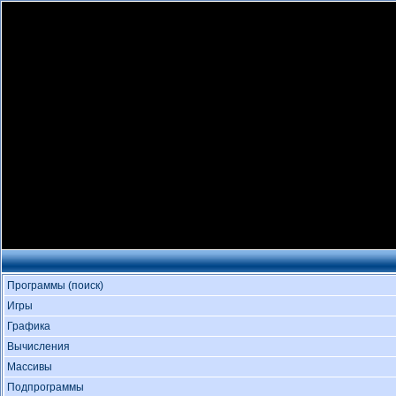
Программы (поиск)
Игры
Графика
Вычисления
Массивы
Подпрограммы