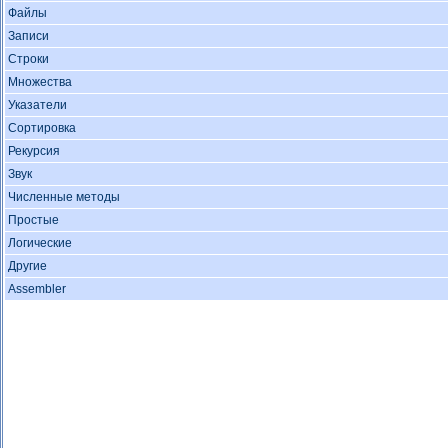
Файлы
Записи
Строки
Множества
Указатели
Сортировка
Рекурсия
Звук
Численные методы
Простые
Логические
Другие
Assembler