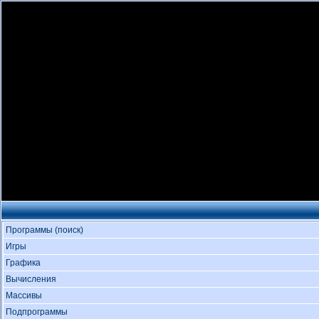
Программы (поиск)
Игры
Графика
Вычисления
Массивы
Подпрограммы