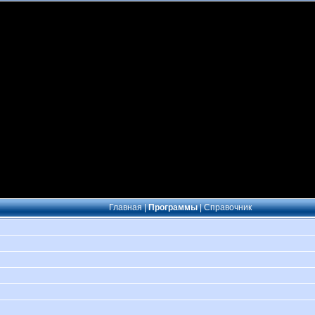
Главная
|
Программы
|
Справочник