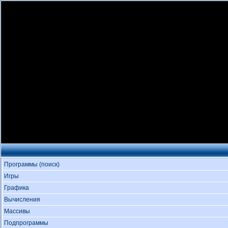
Программы (поиск)
Игры
Графика
Вычисления
Массивы
Подпрограммы