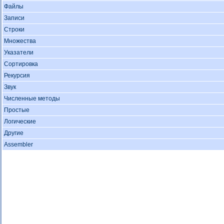
Файлы
Записи
Строки
Множества
Указатели
Сортировка
Рекурсия
Звук
Численные методы
Простые
Логические
Другие
Assembler