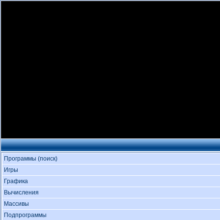
Программы (поиск)
Игры
Графика
Вычисления
Массивы
Подпрограммы