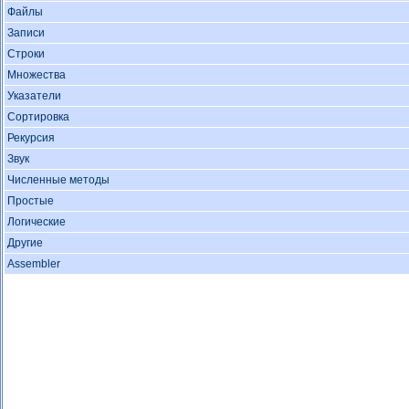
Файлы
Записи
Строки
Множества
Указатели
Сортировка
Рекурсия
Звук
Численные методы
Простые
Логические
Другие
Assembler