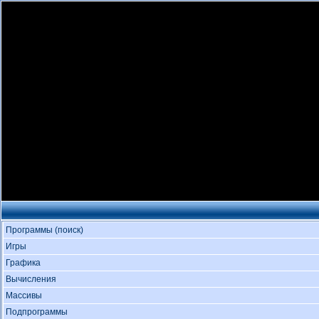
Программы (поиск)
Игры
Графика
Вычисления
Массивы
Подпрограммы