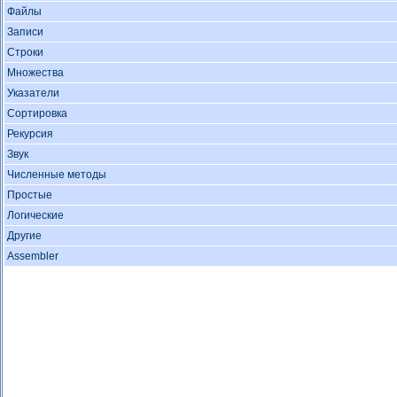
Файлы
Записи
Строки
Множества
Указатели
Сортировка
Рекурсия
Звук
Численные методы
Простые
Логические
Другие
Assembler