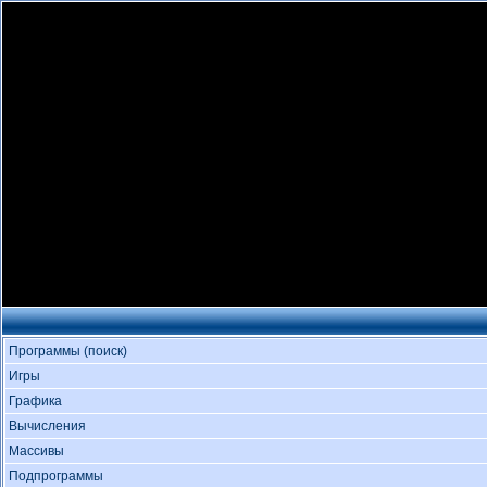
Программы (поиск)
Игры
Графика
Вычисления
Массивы
Подпрограммы