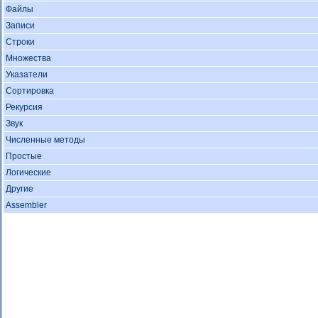
Файлы
Записи
Строки
Множества
Указатели
Сортировка
Рекурсия
Звук
Численные методы
Простые
Логические
Другие
Assembler