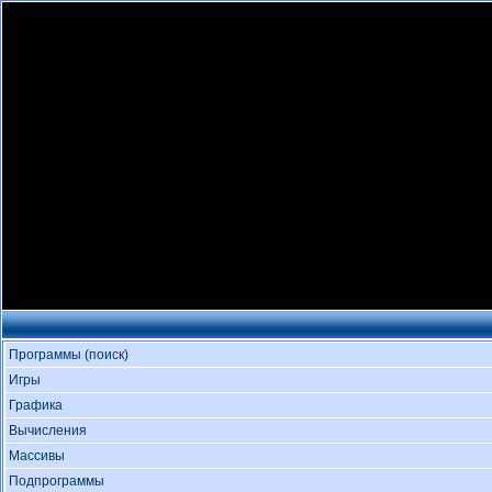
Программы (поиск)
Игры
Графика
Вычисления
Массивы
Подпрограммы