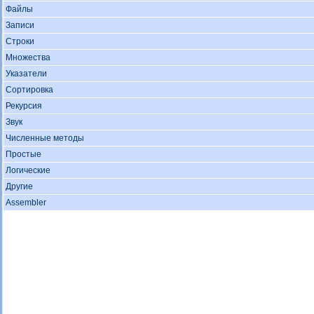
Файлы
Записи
Строки
Множества
Указатели
Сортировка
Рекурсия
Звук
Численные методы
Простые
Логические
Другие
Assembler