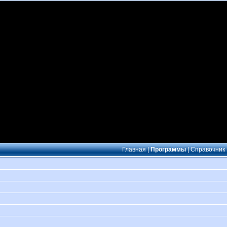
Главная
|
Программы
|
Справочник