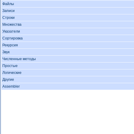
Файлы
Записи
Строки
Множества
Указатели
Сортировка
Рекурсия
Звук
Численные методы
Простые
Логические
Другие
Assembler