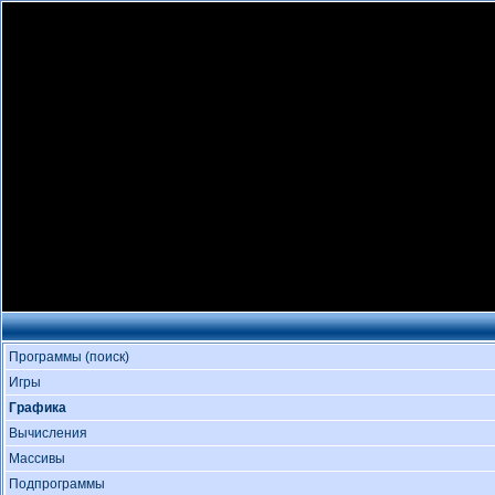
Программы (поиск)
Игры
Графика
Вычисления
Массивы
Подпрограммы