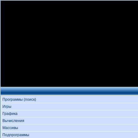
Программы (поиск)
Игры
Графика
Вычисления
Массивы
Подпрограммы