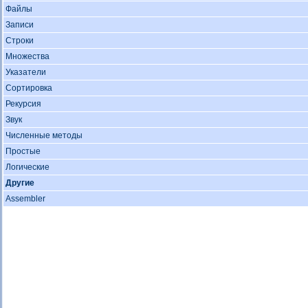
Файлы
Записи
Строки
Множества
Указатели
Сортировка
Рекурсия
Звук
Численные методы
Простые
Логические
Другие
Assembler