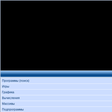
Программы (поиск)
Игры
Графика
Вычисления
Массивы
Подпрограммы