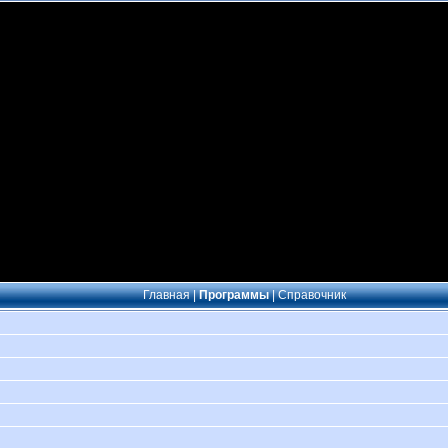
Главная
|
Программы
|
Справочник